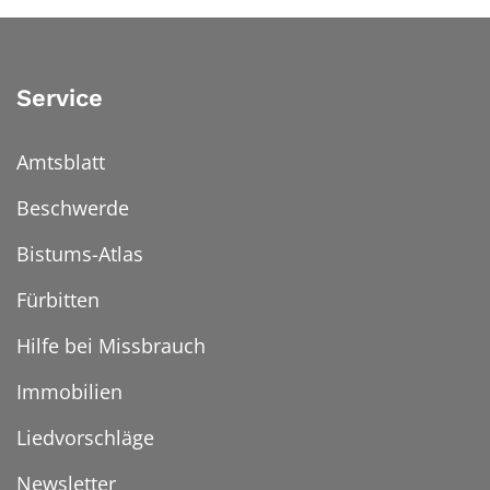
Service
Amtsblatt
Beschwerde
Bistums-Atlas
Fürbitten
Hilfe bei Missbrauch
Immobilien
Liedvorschläge
Newsletter