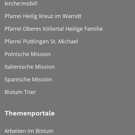
kirche:mobil!
Pfarrei Heilig Kreuz im Warndt
Pfarrei Oberes Köllertal Heilige Familie
Pfarrei Püttlingen St. Michael
Polnische Mission
Italienische Mission
Spanische Mission
Bistum Trier
Themenportale
Arbeiten im Bistum