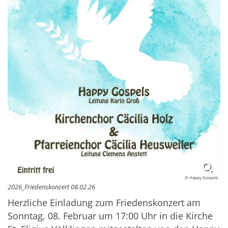
© Happy Gospels
2026_Friedenskonzert 08.02.26
Herzliche Einladung zum Friedenskonzert am
Sonntag, 08. Februar um 17:00 Uhr in die Kirche