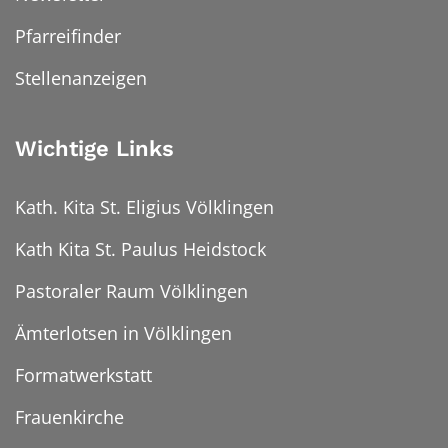
Pfarreifinder
Stellenanzeigen
Wichtige Links
Kath. Kita St. Eligius Völklingen
Kath Kita St. Paulus Heidstock
Pastoraler Raum Völklingen
Ämterlotsen in Völklingen
Formatwerkstatt
Frauenkirche