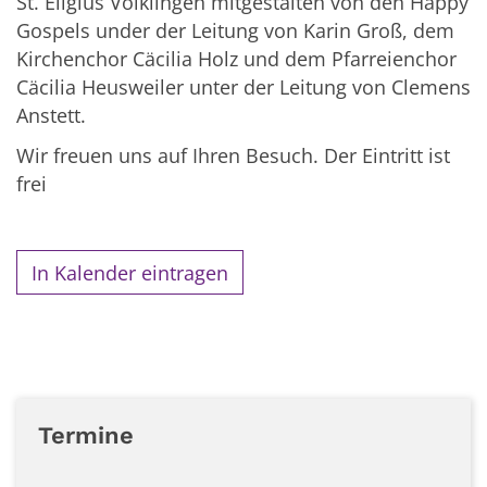
St. Eligius Völklingen mitgestalten von den Happy
Gospels under der Leitung von Karin Groß, dem
Kirchenchor Cäcilia Holz und dem Pfarreienchor
Cäcilia Heusweiler unter der Leitung von Clemens
Anstett.
Wir freuen uns auf Ihren Besuch. Der Eintritt ist
frei
In Kalender eintragen
Termine