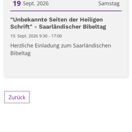
19
Sept. 2026
Samstag
Datum: 19. September 2026
"Unbekannte Seiten der Heiligen
Schrift" - Saarländischer Bibeltag
19. Sept. 2026 9:30 - 17:00
Herzliche Einladung zum Saarländischen
Bibeltag
Zurück