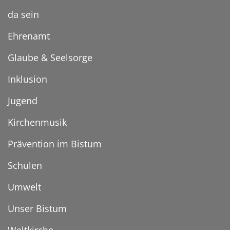
da sein
Ehrenamt
Glaube & Seelsorge
Inklusion
Jugend
Kirchenmusik
Prävention im Bistum
Schulen
Umwelt
Unser Bistum