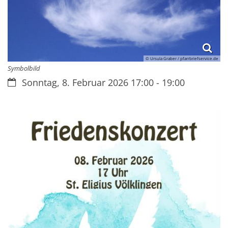
© Ursula Graber / pfarrbriefservice.de
Symbolbild
Datum:
Sonntag, 8. Februar 2026 17:00 - 19:00