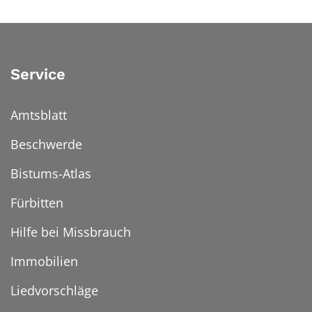
Service
Amtsblatt
Beschwerde
Bistums-Atlas
Fürbitten
Hilfe bei Missbrauch
Immobilien
Liedvorschläge