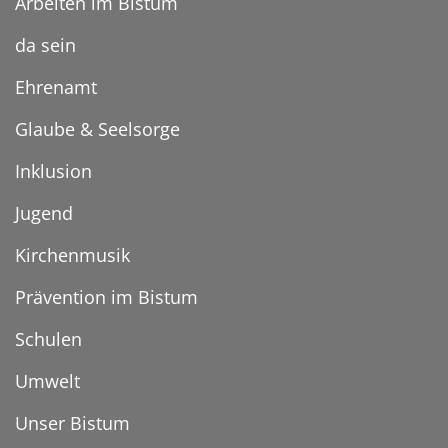
Arbeiten im Bistum
da sein
Ehrenamt
Glaube & Seelsorge
Inklusion
Jugend
Kirchenmusik
Prävention im Bistum
Schulen
Umwelt
Unser Bistum