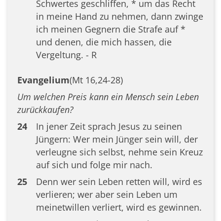
Schwertes geschliffen, * um das Recht
in meine Hand zu nehmen, dann zwinge
ich meinen Gegnern die Strafe auf *
und denen, die mich hassen, die
Vergeltung. - R
Evangelium
(Mt 16,24-28)
Um welchen Preis kann ein Mensch sein Leben
zurückkaufen?
24
In jener Zeit sprach Jesus zu seinen
Jüngern: Wer mein Jünger sein will, der
verleugne sich selbst, nehme sein Kreuz
auf sich und folge mir nach.
25
Denn wer sein Leben retten will, wird es
verlieren; wer aber sein Leben um
meinetwillen verliert, wird es gewinnen.