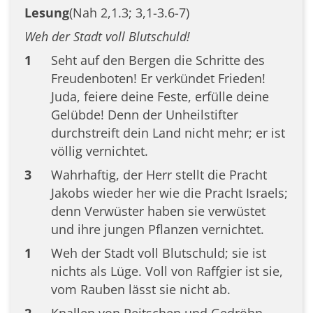
Lesung
(Nah 2,1.3; 3,1-3.6-7)
Weh der Stadt voll Blutschuld!
1
Seht auf den Bergen die Schritte des
Freudenboten! Er verkündet Frieden!
Juda, feiere deine Feste, erfülle deine
Gelübde! Denn der Unheilstifter
durchstreift dein Land nicht mehr; er ist
völlig vernichtet.
3
Wahrhaftig, der Herr stellt die Pracht
Jakobs wieder her wie die Pracht Israels;
denn Verwüster haben sie verwüstet
und ihre jungen Pflanzen vernichtet.
1
Weh der Stadt voll Blutschuld; sie ist
nichts als Lüge. Voll von Raffgier ist sie,
vom Rauben lässt sie nicht ab.