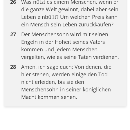
26
Was nützt es einem Menschen, wenn er
die ganze Welt gewinnt, dabei aber sein
Leben einbüßt? Um welchen Preis kann
ein Mensch sein Leben zurückkaufen?
27
Der Menschensohn wird mit seinen
Engeln in der Hoheit seines Vaters
kommen und jedem Menschen
vergelten, wie es seine Taten verdienen.
28
Amen, ich sage euch: Von denen, die
hier stehen, werden einige den Tod
nicht erleiden, bis sie den
Menschensohn in seiner königlichen
Macht kommen sehen.