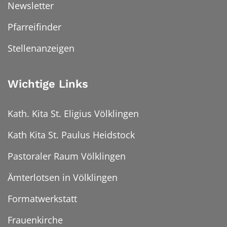
Newsletter
Pfarreifinder
Stellenanzeigen
Wichtige Links
Kath. Kita St. Eligius Völklingen
Kath Kita St. Paulus Heidstock
Pastoraler Raum Völklingen
Ämterlotsen in Völklingen
Formatwerkstatt
Frauenkirche