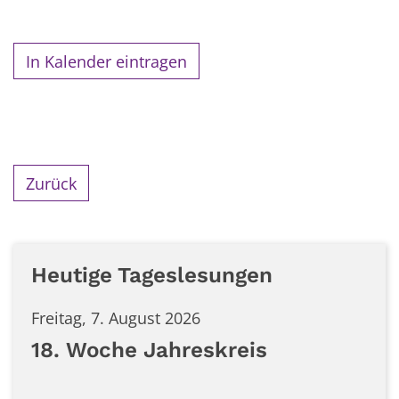
In Kalender eintragen
Zurück
Heutige Tageslesungen
Freitag, 7. August 2026
18. Woche Jahreskreis