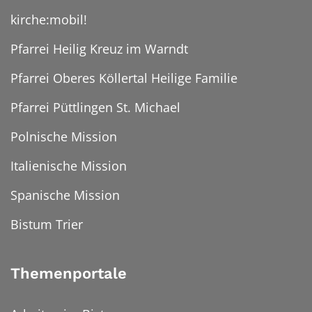
kirche:mobil!
Pfarrei Heilig Kreuz im Warndt
Pfarrei Oberes Köllertal Heilige Familie
Pfarrei Püttlingen St. Michael
Polnische Mission
Italienische Mission
Spanische Mission
Bistum Trier
Themenportale