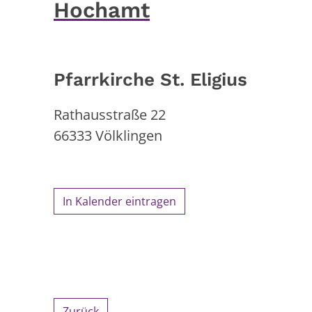
Hochamt
Pfarrkirche St. Eligius
Rathausstraße 22
66333
Völklingen
In Kalender eintragen
Zurück