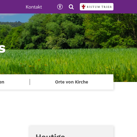
Kontakt
s
en
Orte von Kirche