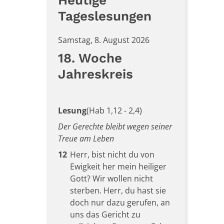
Heutige
Tageslesungen
Samstag, 8. August 2026
18. Woche
Jahreskreis
Lesung
(Hab 1,12 - 2,4)
Der Gerechte bleibt wegen seiner
Treue am Leben
12
Herr, bist nicht du von
Ewigkeit her mein heiliger
Gott? Wir wollen nicht
sterben. Herr, du hast sie
doch nur dazu gerufen, an
uns das Gericht zu