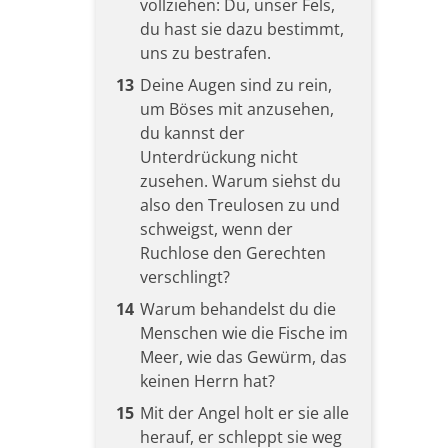
vollziehen: Du, unser Fels,
du hast sie dazu bestimmt,
uns zu bestrafen.
13
Deine Augen sind zu rein,
um Böses mit anzusehen,
du kannst der
Unterdrückung nicht
zusehen. Warum siehst du
also den Treulosen zu und
schweigst, wenn der
Ruchlose den Gerechten
verschlingt?
14
Warum behandelst du die
Menschen wie die Fische im
Meer, wie das Gewürm, das
keinen Herrn hat?
15
Mit der Angel holt er sie alle
herauf, er schleppt sie weg