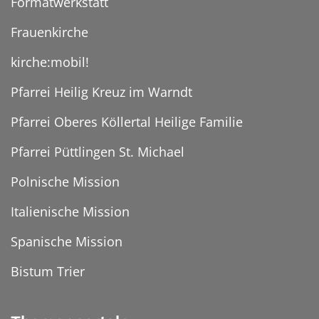
Formatwerkstatt
Frauenkirche
kirche:mobil!
Pfarrei Heilig Kreuz im Warndt
Pfarrei Oberes Köllertal Heilige Familie
Pfarrei Püttlingen St. Michael
Polnische Mission
Italienische Mission
Spanische Mission
Bistum Trier