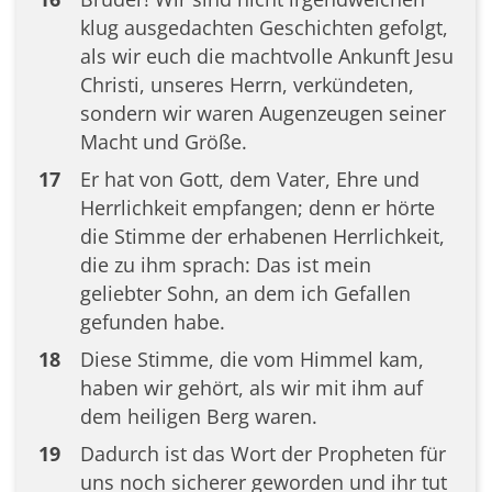
klug ausgedachten Geschichten gefolgt,
als wir euch die machtvolle Ankunft Jesu
Christi, unseres Herrn, verkündeten,
sondern wir waren Augenzeugen seiner
Macht und Größe.
17
Er hat von Gott, dem Vater, Ehre und
Herrlichkeit empfangen; denn er hörte
die Stimme der erhabenen Herrlichkeit,
die zu ihm sprach: Das ist mein
geliebter Sohn, an dem ich Gefallen
gefunden habe.
18
Diese Stimme, die vom Himmel kam,
haben wir gehört, als wir mit ihm auf
dem heiligen Berg waren.
19
Dadurch ist das Wort der Propheten für
uns noch sicherer geworden und ihr tut