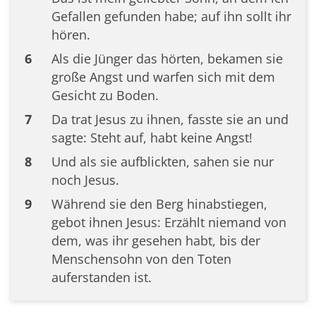
Gefallen gefunden habe; auf ihn sollt ihr
hören.
6
Als die Jünger das hörten, bekamen sie
große Angst und warfen sich mit dem
Gesicht zu Boden.
7
Da trat Jesus zu ihnen, fasste sie an und
sagte: Steht auf, habt keine Angst!
8
Und als sie aufblickten, sahen sie nur
noch Jesus.
9
Während sie den Berg hinabstiegen,
gebot ihnen Jesus: Erzählt niemand von
dem, was ihr gesehen habt, bis der
Menschensohn von den Toten
auferstanden ist.