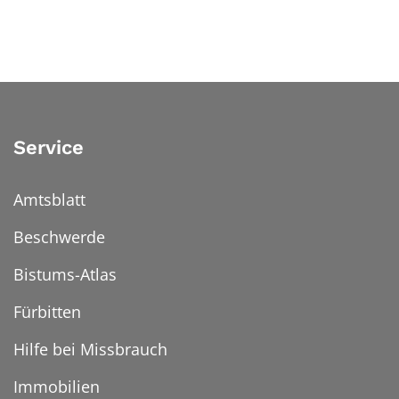
Service
Amtsblatt
Beschwerde
Bistums-Atlas
Fürbitten
Hilfe bei Missbrauch
Immobilien