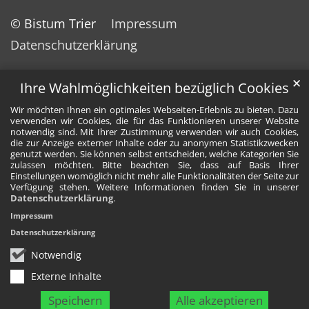
© Bistum Trier
Impressum
Datenschutzerklärung
✕
Ihre Wahlmöglichkeiten bezüglich Cookies
Wir möchten Ihnen ein optimales Webseiten-Erlebnis zu bieten. Dazu
verwenden wir Cookies, die für das Funktionieren unserer Website
notwendig sind. Mit Ihrer Zustimmung verwenden wir auch Cookies,
die zur Anzeige externer Inhalte oder zu anonymen Statistikzwecken
genutzt werden. Sie können selbst entscheiden, welche Kategorien Sie
zulassen möchten. Bitte beachten Sie, dass auf Basis Ihrer
Einstellungen womöglich nicht mehr alle Funktionalitäten der Seite zur
Verfügung stehen. Weitere Informationen finden Sie in unserer
Datenschutzerklärung
.
Impressum
Datenschutzerklärung
Notwendig
Externe Inhalte
Speichern
Alle akzeptieren