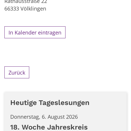
Rathausstraße 22
66333
Völklingen
In Kalender eintragen
Zurück
Heutige Tageslesungen
Donnerstag, 6. August 2026
18. Woche Jahreskreis