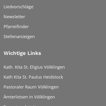
Liedvorschläge
Newsletter
Pfarreifinder
Stellenanzeigen
Wichtige Links
Kath. Kita St. Eligius Völklingen
Kath Kita St. Paulus Heidstock
Pastoraler Raum Völklingen
Ämterlotsen in Völklingen