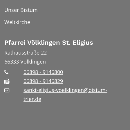
Unser Bistum
Weltkirche
Pfarrei Völklingen St. Eligius
Rathausstraße 22
66333
Völklingen
06898 - 9146800
06898 - 9146829
sankt-eligius-voelklingen@bistum-
trier.de