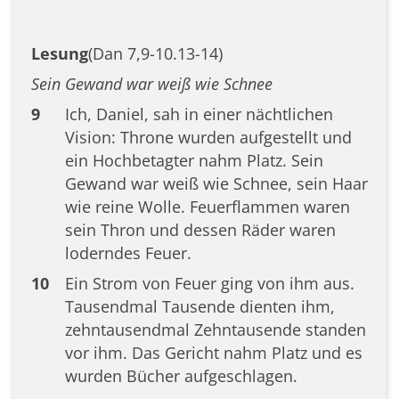
Lesung
(Dan 7,9-10.13-14)
Sein Gewand war weiß wie Schnee
9
Ich, Daniel, sah in einer nächtlichen
Vision: Throne wurden aufgestellt und
ein Hochbetagter nahm Platz. Sein
Gewand war weiß wie Schnee, sein Haar
wie reine Wolle. Feuerflammen waren
sein Thron und dessen Räder waren
loderndes Feuer.
10
Ein Strom von Feuer ging von ihm aus.
Tausendmal Tausende dienten ihm,
zehntausendmal Zehntausende standen
vor ihm. Das Gericht nahm Platz und es
wurden Bücher aufgeschlagen.