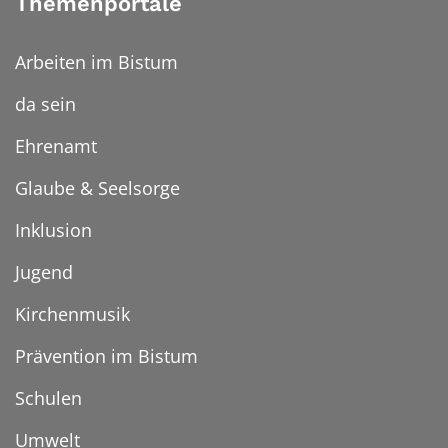
Themenportale
Arbeiten im Bistum
da sein
Ehrenamt
Glaube & Seelsorge
Inklusion
Jugend
Kirchenmusik
Prävention im Bistum
Schulen
Umwelt