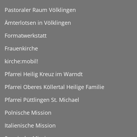
Pastoraler Raum Völklingen
Ämterlotsen in Völklingen
Formatwerkstatt
Frauenkirche
kirche:mobil!
Pfarrei Heilig Kreuz im Warndt
Pfarrei Oberes Köllertal Heilige Familie
Pfarrei Püttlingen St. Michael
Polnische Mission
Italienische Mission