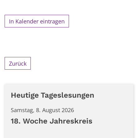
In Kalender eintragen
Zurück
Heutige Tageslesungen
Samstag, 8. August 2026
18. Woche Jahreskreis