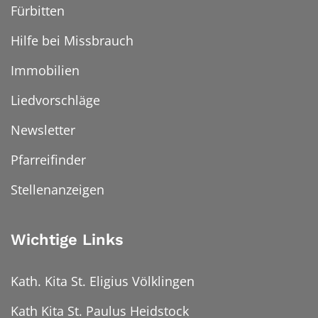
Fürbitten
Hilfe bei Missbrauch
Immobilien
Liedvorschläge
Newsletter
Pfarreifinder
Stellenanzeigen
Wichtige Links
Kath. Kita St. Eligius Völklingen
Kath Kita St. Paulus Heidstock