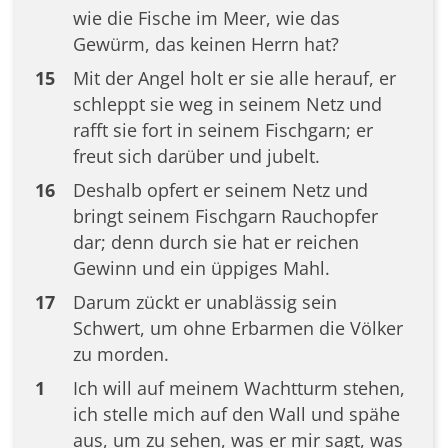
wie die Fische im Meer, wie das
Gewürm, das keinen Herrn hat?
15
Mit der Angel holt er sie alle herauf, er
schleppt sie weg in seinem Netz und
rafft sie fort in seinem Fischgarn; er
freut sich darüber und jubelt.
16
Deshalb opfert er seinem Netz und
bringt seinem Fischgarn Rauchopfer
dar; denn durch sie hat er reichen
Gewinn und ein üppiges Mahl.
17
Darum zückt er unablässig sein
Schwert, um ohne Erbarmen die Völker
zu morden.
1
Ich will auf meinem Wachtturm stehen,
ich stelle mich auf den Wall und spähe
aus, um zu sehen, was er mir sagt, was