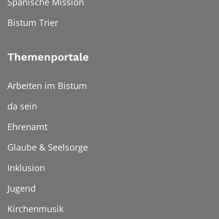
Spanische Mission
Bistum Trier
Themenportale
Arbeiten im Bistum
da sein
Ehrenamt
Glaube & Seelsorge
Inklusion
Jugend
Kirchenmusik