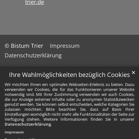
trier.de
© Bistum Trier
Impressum
Datenschutzerklärung
✕
Ihre Wahlmöglichkeiten bezüglich Cookies
Wir möchten Ihnen ein optimales Webseiten-Erlebnis zu bieten. Dazu
verwenden wir Cookies, die für das Funktionieren unserer Website
notwendig sind. Mit Ihrer Zustimmung verwenden wir auch Cookies,
die zur Anzeige externer Inhalte oder zu anonymen Statistikzwecken
genutzt werden. Sie können selbst entscheiden, welche Kategorien Sie
zulassen möchten. Bitte beachten Sie, dass auf Basis Ihrer
Einstellungen womöglich nicht mehr alle Funktionalitäten der Seite zur
Verfügung stehen. Weitere Informationen finden Sie in unserer
Datenschutzerklärung
.
Impressum