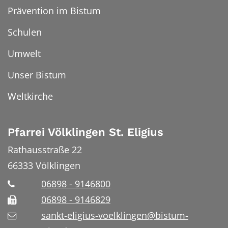
Prävention im Bistum
Schulen
Umwelt
Unser Bistum
Weltkirche
Pfarrei Völklingen St. Eligius
Rathausstraße 22
66333
Völklingen
06898 - 9146800
06898 - 9146829
sankt-eligius-voelklingen@bistum-