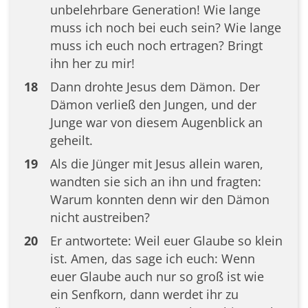
unbelehrbare Generation! Wie lange
muss ich noch bei euch sein? Wie lange
muss ich euch noch ertragen? Bringt
ihn her zu mir!
18
Dann drohte Jesus dem Dämon. Der
Dämon verließ den Jungen, und der
Junge war von diesem Augenblick an
geheilt.
19
Als die Jünger mit Jesus allein waren,
wandten sie sich an ihn und fragten:
Warum konnten denn wir den Dämon
nicht austreiben?
20
Er antwortete: Weil euer Glaube so klein
ist. Amen, das sage ich euch: Wenn
euer Glaube auch nur so groß ist wie
ein Senfkorn, dann werdet ihr zu