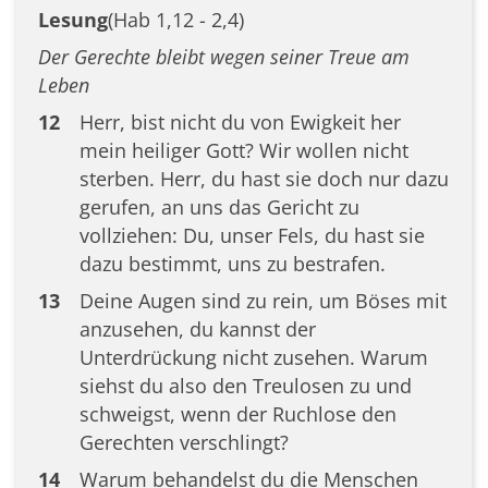
Lesung
(Hab 1,12 - 2,4)
Der Gerechte bleibt wegen seiner Treue am
Leben
12
Herr, bist nicht du von Ewigkeit her
mein heiliger Gott? Wir wollen nicht
sterben. Herr, du hast sie doch nur dazu
gerufen, an uns das Gericht zu
vollziehen: Du, unser Fels, du hast sie
dazu bestimmt, uns zu bestrafen.
13
Deine Augen sind zu rein, um Böses mit
anzusehen, du kannst der
Unterdrückung nicht zusehen. Warum
siehst du also den Treulosen zu und
schweigst, wenn der Ruchlose den
Gerechten verschlingt?
14
Warum behandelst du die Menschen