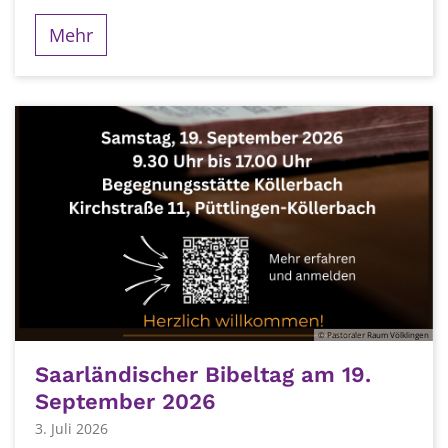
Mehr
© Pastoraler Raum Völklingen
Saarländischer Bibeltag am 19.
September 2026
3. Juli 2026