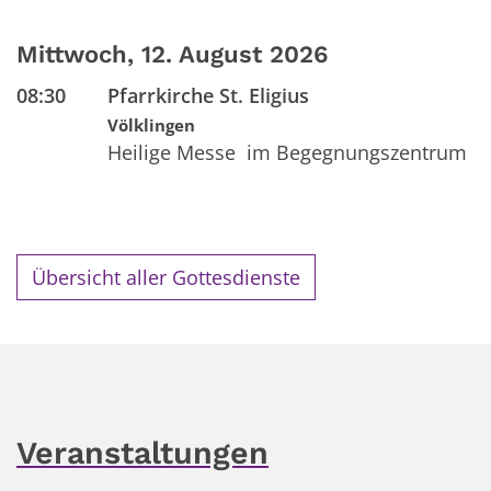
Mittwoch, 12. August 2026
08:30
Pfarrkirche St. Eligius
Völklingen
Heilige Messe im Begegnungszentrum
Übersicht aller Gottesdienste
Veranstaltungen