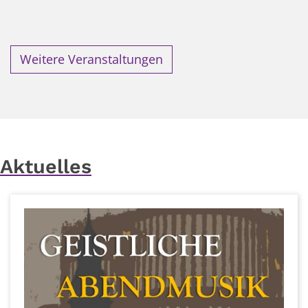
Weitere Veranstaltungen
Aktuelles