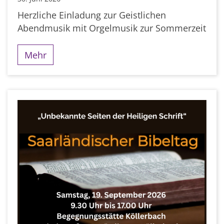
Herzliche Einladung zur Geistlichen
Abendmusik mit Orgelmusik zur Sommerzeit
Mehr