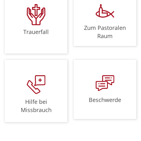
Zum Pastoralen
Trauerfall
Raum
Beschwerde
Hilfe bei
Missbrauch