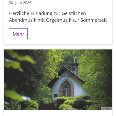
30. Juni 2026
Herzliche Einladung zur Geistlichen
Abendmusik mit Orgelmusik zur Sommerzeit
Mehr
© Pfarrei