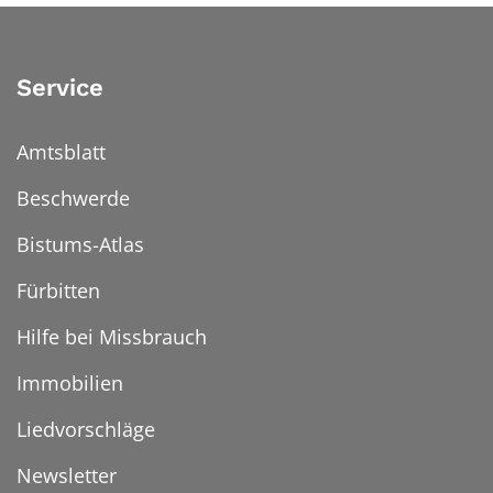
Service
Amtsblatt
Beschwerde
Bistums-Atlas
Fürbitten
Hilfe bei Missbrauch
Immobilien
Liedvorschläge
Newsletter