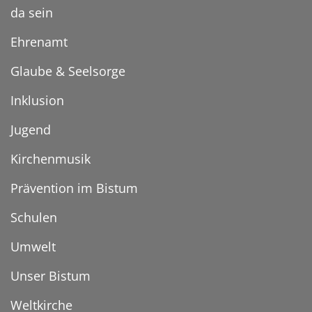
da sein
Ehrenamt
Glaube & Seelsorge
Inklusion
Jugend
Kirchenmusik
Prävention im Bistum
Schulen
Umwelt
Unser Bistum
Weltkirche