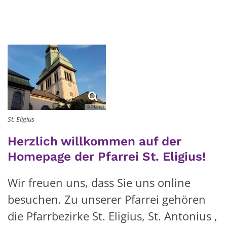
© Pfarrei
St. Eligius
Herzlich willkommen auf der
Homepage der Pfarrei St. Eligius!
Wir freuen uns, dass Sie uns online
besuchen. Zu unserer Pfarrei gehören
die Pfarrbezirke
St.
Eligius
,
St.
Antonius
,