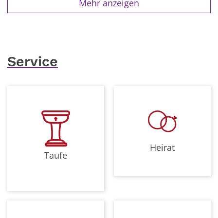
Mehr anzeigen
Service
Heirat
Taufe