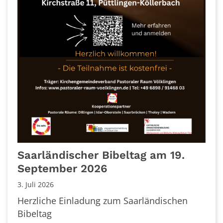
Saarländischer Bibeltag am 19.
September 2026
3. Juli 2026
Herzliche Einladung zum Saarländischen
Bibeltag