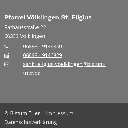
Pfarrei Völklingen St. Eligius
Rathausstraße 22
66333
Völklingen
06898 - 9146800
06898 - 9146829
sankt-eligius-voelklingen@bistum-
trier.de
© Bistum Trier
Impressum
Datenschutzerklärung