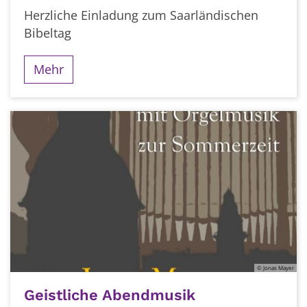
Herzliche Einladung zum Saarländischen
Bibeltag
Mehr
© Jonas Mayer
Geistliche Abendmusik