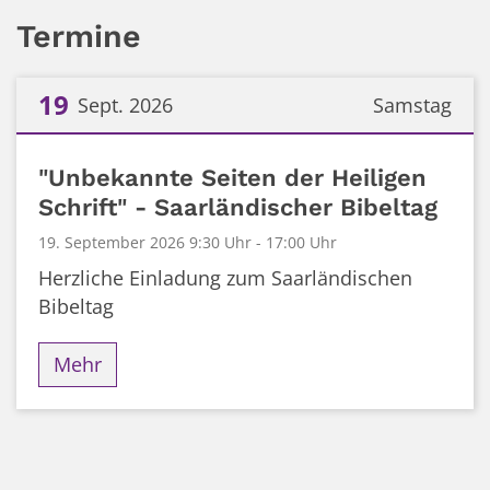
Termine
19
Sept. 2026
Samstag
Datum: 19. September 2026
"Unbekannte Seiten der Heiligen
Schrift" - Saarländischer Bibeltag
19. September 2026 9:30 Uhr - 17:00 Uhr
Herzliche Einladung zum Saarländischen
Bibeltag
Mehr