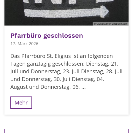
© Giulia May on unsplash.com
Pfarrbüro geschlossen
17. März 2026
Das Pfarrbüro St. Eligius ist an folgenden
Tagen ganztägig geschlossen: Dienstag, 21.
Juli und Donnerstag, 23. Juli Dienstag, 28. Juli
und Donnerstag, 30. Juli Dienstag, 04.
August und Donnerstag, 06. ...
Mehr