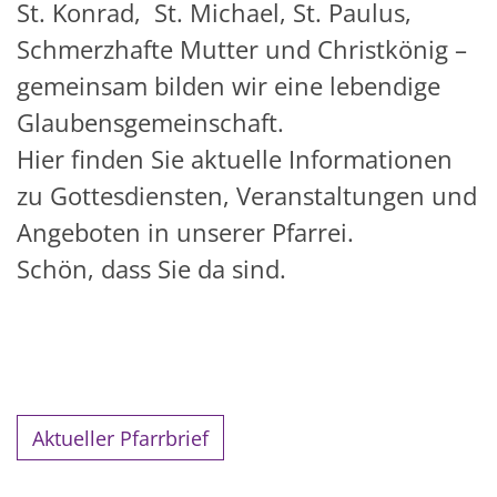
St.
Konrad
,
St.
Michael, St. Paulus
,
Schmerzhafte Mutter
und Christkönig –
gemeinsam bilden wir eine lebendige
Glaubensgemeinschaft.
Hier finden Sie aktuelle Informationen
zu Gottesdiensten, Veranstaltungen und
Angeboten in unsere
r Pfarrei.
Schön, dass Sie da sind
.
Aktueller Pfarrbrief