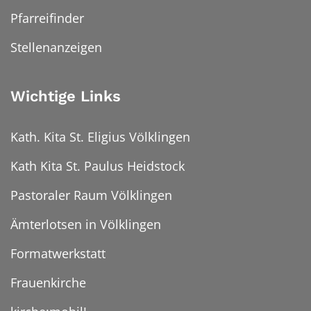
Pfarreifinder
Stellenanzeigen
Wichtige Links
Kath. Kita St. Eligius Völklingen
Kath Kita St. Paulus Heidstock
Pastoraler Raum Völklingen
Ämterlotsen in Völklingen
Formatwerkstatt
Frauenkirche