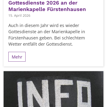
Gottesdienste 2026 an der
Marienkapelle Fürstenhausen
15. April 2026
Auch in diesem Jahr wird es wieder
Gottesdienste an der Marienkapelle in
Fürstenhausen geben. Bei schlechtem
Wetter entfällt der Gottesdienst.
Mehr