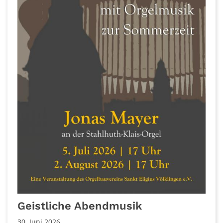
Geistliche Abendmusik
30. Juni 2026