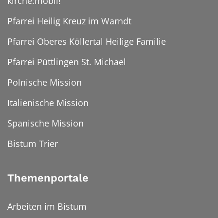
kirche:mobil!
Pfarrei Heilig Kreuz im Warndt
Pfarrei Oberes Köllertal Heilige Familie
Pfarrei Püttlingen St. Michael
Polnische Mission
Italienische Mission
Spanische Mission
Bistum Trier
Themenportale
Arbeiten im Bistum