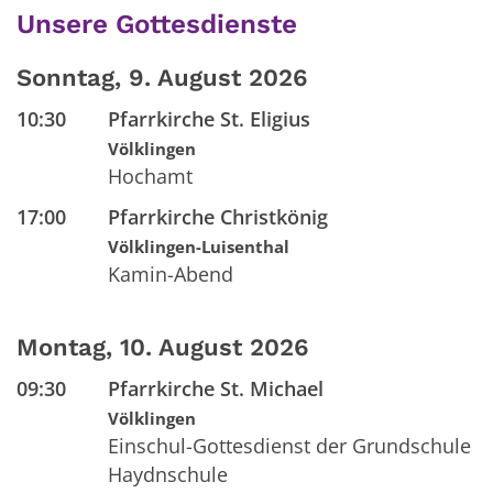
Unsere Gottesdienste
Sonntag, 9. August 2026
10:30
Pfarrkirche St. Eligius
Völklingen
Hochamt
17:00
Pfarrkirche Christkönig
Völklingen-Luisenthal
Kamin-Abend
Montag, 10. August 2026
09:30
Pfarrkirche St. Michael
Völklingen
Einschul-Gottesdienst der Grundschule
Haydnschule