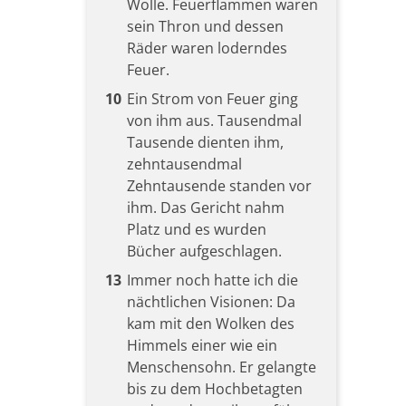
Wolle. Feuerflammen waren
sein Thron und dessen
Räder waren loderndes
Feuer.
10
Ein Strom von Feuer ging
von ihm aus. Tausendmal
Tausende dienten ihm,
zehntausendmal
Zehntausende standen vor
ihm. Das Gericht nahm
Platz und es wurden
Bücher aufgeschlagen.
13
Immer noch hatte ich die
nächtlichen Visionen: Da
kam mit den Wolken des
Himmels einer wie ein
Menschensohn. Er gelangte
bis zu dem Hochbetagten