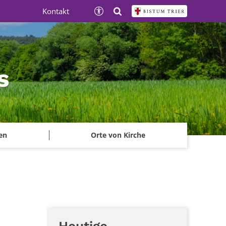
Kontakt
s
en
Orte von Kirche