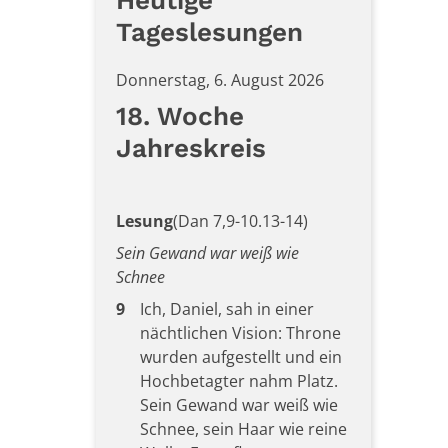
Heutige
Tageslesungen
Donnerstag, 6. August 2026
18. Woche
Jahreskreis
Lesung
(Dan 7,9-10.13-14)
Sein Gewand war weiß wie
Schnee
9
Ich, Daniel, sah in einer
nächtlichen Vision: Throne
wurden aufgestellt und ein
Hochbetagter nahm Platz.
Sein Gewand war weiß wie
Schnee, sein Haar wie reine