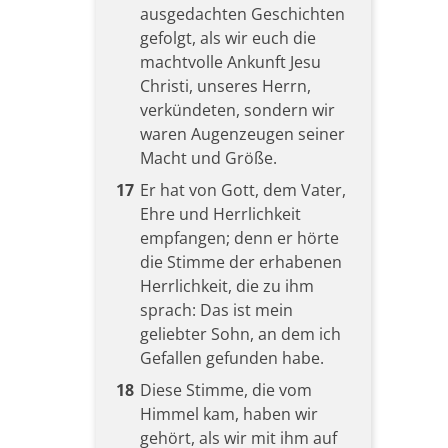
ausgedachten Geschichten
gefolgt, als wir euch die
machtvolle Ankunft Jesu
Christi, unseres Herrn,
verkündeten, sondern wir
waren Augenzeugen seiner
Macht und Größe.
17
Er hat von Gott, dem Vater,
Ehre und Herrlichkeit
empfangen; denn er hörte
die Stimme der erhabenen
Herrlichkeit, die zu ihm
sprach: Das ist mein
geliebter Sohn, an dem ich
Gefallen gefunden habe.
18
Diese Stimme, die vom
Himmel kam, haben wir
gehört, als wir mit ihm auf