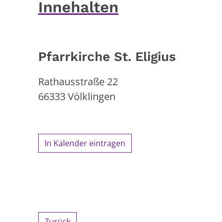
Innehalten
Pfarrkirche St. Eligius
Rathausstraße 22
66333
Völklingen
In Kalender eintragen
Zurück